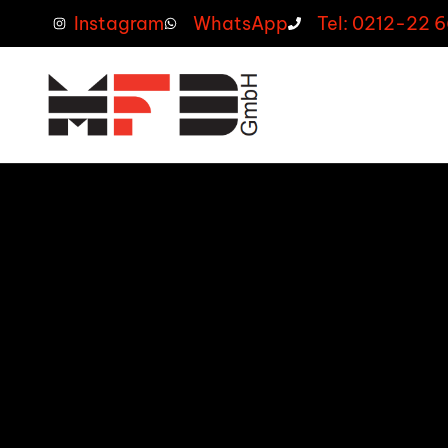
Instagram
WhatsApp
Tel: 0212-22 