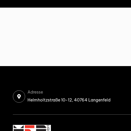
Adresse
Helmholtzstraße 10-12, 40764 Langenfeld